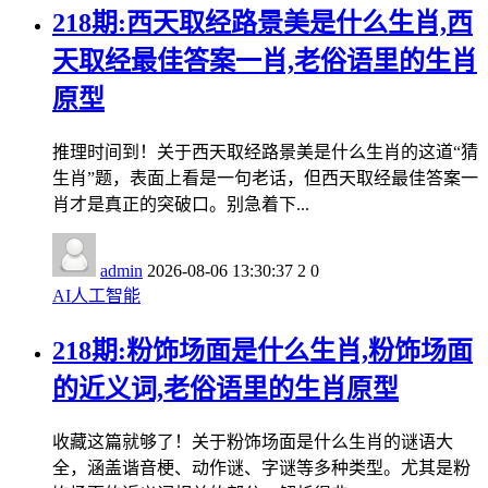
218期:西天取经路景美是什么生肖,西
天取经最佳答案一肖,老俗语里的生肖
原型
推理时间到！关于西天取经路景美是什么生肖的这道“猜
生肖”题，表面上看是一句老话，但西天取经最佳答案一
肖才是真正的突破口。别急着下...
admin
2026-08-06 13:30:37
2
0
AI人工智能
218期:粉饰场面是什么生肖,粉饰场面
的近义词,老俗语里的生肖原型
收藏这篇就够了！关于粉饰场面是什么生肖的谜语大
全，涵盖谐音梗、动作谜、字谜等多种类型。尤其是粉