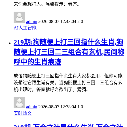
来你会想打人。温馨提示：看答...
admin
2026-08-07 12:43:04
2
0
AI人工智能
219期:狗随梗上打三回指什么生肖,狗
随梗上打三回二三组合有玄机,民间称
呼中的生肖痕迹
成语狗随梗上打三回指什么生肖大家都会用，但你可能
没想过它跟生肖有关。当狗随梗上打三回二三组合有玄
机出现时，答案就呼之欲出了。猜猜...
admin
2026-08-07 12:38:04
1
0
实时热文