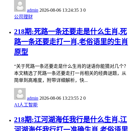
admin
2026-08-06 13:24:35
3
0
公司理财
218期:死路一条还要走是什么生肖,死
路一条还要走打一肖,老俗语里的生肖
原型
“关于死路一条还要走是什么生肖的谜语你能猜对几个？
本文精选了死路一条还要走打一肖相关的经典谜题，从
简单到高难度，附带详细解析，快...
admin
2026-08-06 13:23:55
2
0
AI人工智能
218期:江河湖海任我行是什么生肖,江
河湖海任我行打一准确生肖,老俗语里