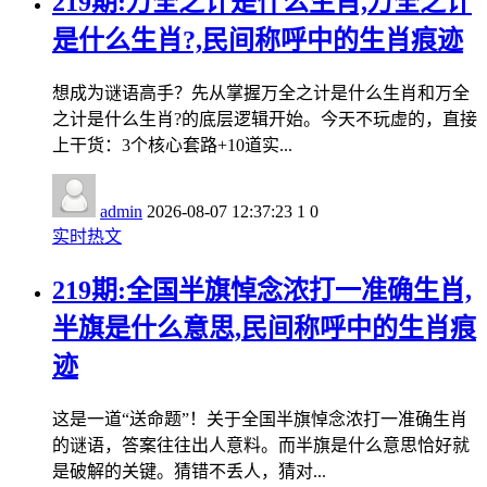
219期:万全之计是什么生肖,万全之计
是什么生肖?,民间称呼中的生肖痕迹
想成为谜语高手？先从掌握万全之计是什么生肖和万全
之计是什么生肖?的底层逻辑开始。今天不玩虚的，直接
上干货：3个核心套路+10道实...
admin
2026-08-07 12:37:23
1
0
实时热文
219期:全国半旗悼念浓打一准确生肖,
半旗是什么意思,民间称呼中的生肖痕
迹
这是一道“送命题”！关于全国半旗悼念浓打一准确生肖
的谜语，答案往往出人意料。而半旗是什么意思恰好就
是破解的关键。猜错不丢人，猜对...