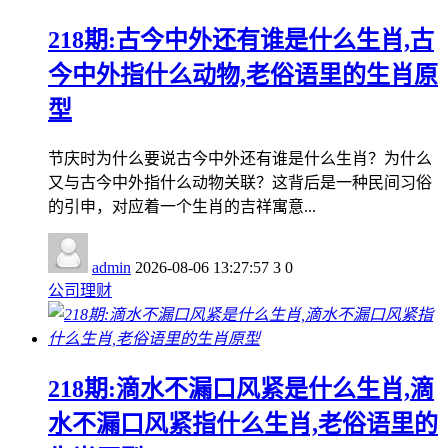
218期:古今中外还有谁是什么生肖,古
今中外指什么动物,老俗语里的生肖原
型
节庆时为什么要说古今中外还有谁是什么生肖？为什么
又与古今中外指什么动物关联？这背后是一种民间习俗
的引申，对应着一个生肖的吉祥寓意...
admin
2026-08-06 13:27:57
3
0
公司理财
218期:滴水不漏口风紧是什么生肖,滴
水不漏口风紧指什么生肖,老俗语里的