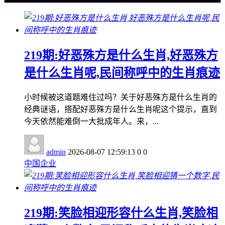
219期:好恶殊方是什么生肖,好恶殊方
是什么生肖呢,民间称呼中的生肖痕迹
小时候被这道题难住过吗？关于好恶殊方是什么生肖的
经典谜语，搭配好恶殊方是什么生肖呢这个提示，直到
今天依然能难倒一大批成年人。来，...
admin
2026-08-07 12:59:13
0
0
中国企业
219期:笑脸相迎形容什么生肖,笑脸相