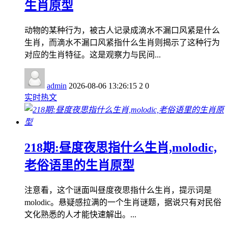
生肖原型
动物的某种行为，被古人记录成滴水不漏口风紧是什么
生肖，而滴水不漏口风紧指什么生肖则揭示了这种行为
对应的生肖特征。这是观察力与民间...
admin
2026-08-06 13:26:15
2
0
实时热文
218期:昼度夜思指什么生肖,molodic,
老俗语里的生肖原型
注意看，这个谜面叫昼度夜思指什么生肖，提示词是
molodic。悬疑感拉满的一个生肖谜题，据说只有对民俗
文化熟悉的人才能快速解出。...