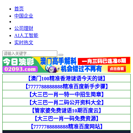
首页
中国企业
公司理财
AI人工智能
实时热文
【澳门100精准香港谜语今天的谜】
【7777788888888精准百度新手步骤】
【大三巴一肖一特一中招生简章】
【大三巴一肖二码公开资料大全】
【管家婆免费谜语10期百度云】
【大三巴一肖一码免费资源】
【7777788888888精准百度网站】